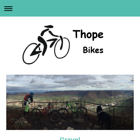
Gravel