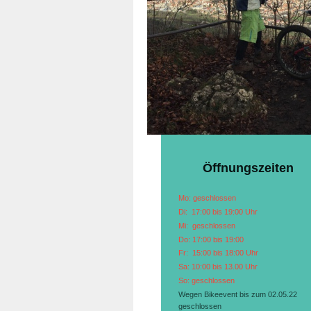
Öffnungszeiten
Mo: geschlossen
Di: 17:00 bis 19:00 Uhr
Mi: geschlossen
Do: 17:00 bis 19:00
Fr: 15:00 bis 18:00 Uhr
Sa: 10:00 bis 13.00 Uhr
So: geschlossen
Wegen Bikeevent bis zum 02.05.22
geschlossen