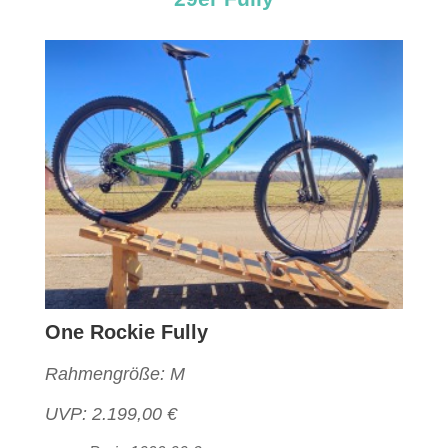
One Rockie Fully
Rahmengröße: M
UVP: 2.199,00 €