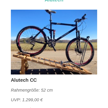
Alutech CC
Rahmengröße: 52 cm
UVP: 1.299,00 €