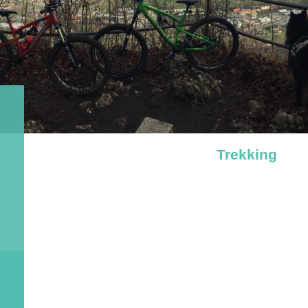
Trekking